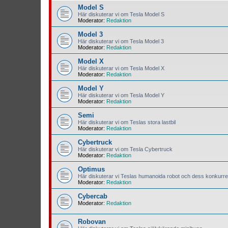
Model S
Här diskuterar vi om Tesla Model S
Moderator:
Redaktion
Model 3
Här diskuterar vi om Tesla Model 3
Moderator:
Redaktion
Model X
Här diskuterar vi om Tesla Model X
Moderator:
Redaktion
Model Y
Här diskuterar vi om Tesla Model Y
Moderator:
Redaktion
Semi
Här diskuterar vi om Teslas stora lastbil
Moderator:
Redaktion
Cybertruck
Här diskuterar vi om Tesla Cybertruck
Moderator:
Redaktion
Optimus
Här diskuterar vi Teslas humanoida robot och dess konkurre
Moderator:
Redaktion
Cybercab
Moderator:
Redaktion
Robovan