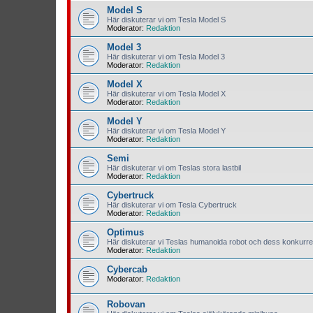
Model S
Här diskuterar vi om Tesla Model S
Moderator:
Redaktion
Model 3
Här diskuterar vi om Tesla Model 3
Moderator:
Redaktion
Model X
Här diskuterar vi om Tesla Model X
Moderator:
Redaktion
Model Y
Här diskuterar vi om Tesla Model Y
Moderator:
Redaktion
Semi
Här diskuterar vi om Teslas stora lastbil
Moderator:
Redaktion
Cybertruck
Här diskuterar vi om Tesla Cybertruck
Moderator:
Redaktion
Optimus
Här diskuterar vi Teslas humanoida robot och dess konkurre
Moderator:
Redaktion
Cybercab
Moderator:
Redaktion
Robovan