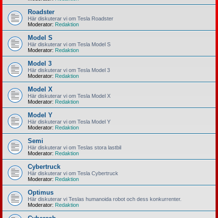
Roadster
Här diskuterar vi om Tesla Roadster
Moderator:
Redaktion
Model S
Här diskuterar vi om Tesla Model S
Moderator:
Redaktion
Model 3
Här diskuterar vi om Tesla Model 3
Moderator:
Redaktion
Model X
Här diskuterar vi om Tesla Model X
Moderator:
Redaktion
Model Y
Här diskuterar vi om Tesla Model Y
Moderator:
Redaktion
Semi
Här diskuterar vi om Teslas stora lastbil
Moderator:
Redaktion
Cybertruck
Här diskuterar vi om Tesla Cybertruck
Moderator:
Redaktion
Optimus
Här diskuterar vi Teslas humanoida robot och dess konkurrenter.
Moderator:
Redaktion