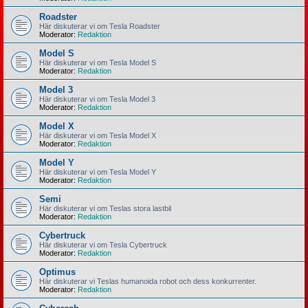
Roadster
Här diskuterar vi om Tesla Roadster
Moderator:
Redaktion
Model S
Här diskuterar vi om Tesla Model S
Moderator:
Redaktion
Model 3
Här diskuterar vi om Tesla Model 3
Moderator:
Redaktion
Model X
Här diskuterar vi om Tesla Model X
Moderator:
Redaktion
Model Y
Här diskuterar vi om Tesla Model Y
Moderator:
Redaktion
Semi
Här diskuterar vi om Teslas stora lastbil
Moderator:
Redaktion
Cybertruck
Här diskuterar vi om Tesla Cybertruck
Moderator:
Redaktion
Optimus
Här diskuterar vi Teslas humanoida robot och dess konkurrenter.
Moderator:
Redaktion