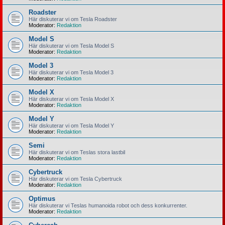
Roadster
Här diskuterar vi om Tesla Roadster
Moderator:
Redaktion
Model S
Här diskuterar vi om Tesla Model S
Moderator:
Redaktion
Model 3
Här diskuterar vi om Tesla Model 3
Moderator:
Redaktion
Model X
Här diskuterar vi om Tesla Model X
Moderator:
Redaktion
Model Y
Här diskuterar vi om Tesla Model Y
Moderator:
Redaktion
Semi
Här diskuterar vi om Teslas stora lastbil
Moderator:
Redaktion
Cybertruck
Här diskuterar vi om Tesla Cybertruck
Moderator:
Redaktion
Optimus
Här diskuterar vi Teslas humanoida robot och dess konkurrenter.
Moderator:
Redaktion