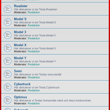
Roadster
Här diskuterar vi om Tesla Roadster
Moderator:
Redaktion
Model S
Här diskuterar vi om Tesla Model S
Moderator:
Redaktion
Model 3
Här diskuterar vi om Tesla Model 3
Moderator:
Redaktion
Model X
Här diskuterar vi om Tesla Model X
Moderator:
Redaktion
Model Y
Här diskuterar vi om Tesla Model Y
Moderator:
Redaktion
Semi
Här diskuterar vi om Teslas stora lastbil
Moderator:
Redaktion
Cybertruck
Här diskuterar vi om Tesla Cybertruck
Moderator:
Redaktion
Optimus
Här diskuterar vi Teslas humanoida robot och dess konkurrenter.
Moderator:
Redaktion