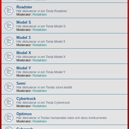
Roadster
Här diskuterar vi om Tesla Roadster
Moderator:
Redaktion
Model S
Här diskuterar vi om Tesla Model S
Moderator:
Redaktion
Model 3
Här diskuterar vi om Tesla Model 3
Moderator:
Redaktion
Model X
Här diskuterar vi om Tesla Model X
Moderator:
Redaktion
Model Y
Här diskuterar vi om Tesla Model Y
Moderator:
Redaktion
Semi
Här diskuterar vi om Teslas stora lastbil
Moderator:
Redaktion
Cybertruck
Här diskuterar vi om Tesla Cybertruck
Moderator:
Redaktion
Optimus
Här diskuterar vi Teslas humanoida robot och dess konkurrenter.
Moderator:
Redaktion