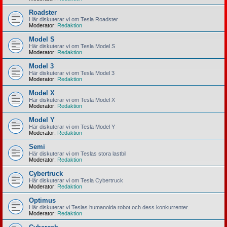
Roadster
Här diskuterar vi om Tesla Roadster
Moderator:
Redaktion
Model S
Här diskuterar vi om Tesla Model S
Moderator:
Redaktion
Model 3
Här diskuterar vi om Tesla Model 3
Moderator:
Redaktion
Model X
Här diskuterar vi om Tesla Model X
Moderator:
Redaktion
Model Y
Här diskuterar vi om Tesla Model Y
Moderator:
Redaktion
Semi
Här diskuterar vi om Teslas stora lastbil
Moderator:
Redaktion
Cybertruck
Här diskuterar vi om Tesla Cybertruck
Moderator:
Redaktion
Optimus
Här diskuterar vi Teslas humanoida robot och dess konkurrenter.
Moderator:
Redaktion