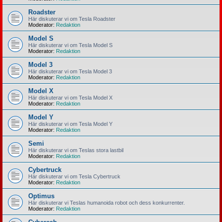
Roadster
Här diskuterar vi om Tesla Roadster
Moderator:
Redaktion
Model S
Här diskuterar vi om Tesla Model S
Moderator:
Redaktion
Model 3
Här diskuterar vi om Tesla Model 3
Moderator:
Redaktion
Model X
Här diskuterar vi om Tesla Model X
Moderator:
Redaktion
Model Y
Här diskuterar vi om Tesla Model Y
Moderator:
Redaktion
Semi
Här diskuterar vi om Teslas stora lastbil
Moderator:
Redaktion
Cybertruck
Här diskuterar vi om Tesla Cybertruck
Moderator:
Redaktion
Optimus
Här diskuterar vi Teslas humanoida robot och dess konkurrenter.
Moderator:
Redaktion