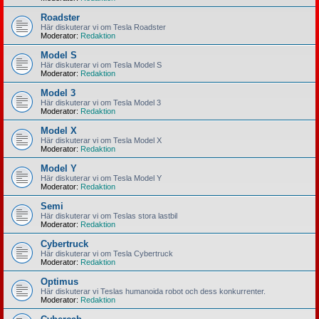
Roadster
Här diskuterar vi om Tesla Roadster
Moderator:
Redaktion
Model S
Här diskuterar vi om Tesla Model S
Moderator:
Redaktion
Model 3
Här diskuterar vi om Tesla Model 3
Moderator:
Redaktion
Model X
Här diskuterar vi om Tesla Model X
Moderator:
Redaktion
Model Y
Här diskuterar vi om Tesla Model Y
Moderator:
Redaktion
Semi
Här diskuterar vi om Teslas stora lastbil
Moderator:
Redaktion
Cybertruck
Här diskuterar vi om Tesla Cybertruck
Moderator:
Redaktion
Optimus
Här diskuterar vi Teslas humanoida robot och dess konkurrenter.
Moderator:
Redaktion