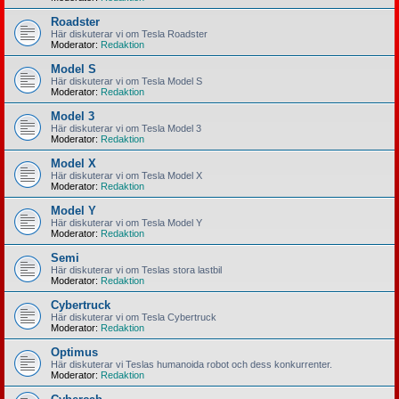
Roadster
Här diskuterar vi om Tesla Roadster
Moderator:
Redaktion
Model S
Här diskuterar vi om Tesla Model S
Moderator:
Redaktion
Model 3
Här diskuterar vi om Tesla Model 3
Moderator:
Redaktion
Model X
Här diskuterar vi om Tesla Model X
Moderator:
Redaktion
Model Y
Här diskuterar vi om Tesla Model Y
Moderator:
Redaktion
Semi
Här diskuterar vi om Teslas stora lastbil
Moderator:
Redaktion
Cybertruck
Här diskuterar vi om Tesla Cybertruck
Moderator:
Redaktion
Optimus
Här diskuterar vi Teslas humanoida robot och dess konkurrenter.
Moderator:
Redaktion