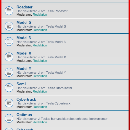
Roadster
Här diskuterar vi om Tesla Roadster
Moderator:
Redaktion
Model S
Här diskuterar vi om Tesla Model S
Moderator:
Redaktion
Model 3
Här diskuterar vi om Tesla Model 3
Moderator:
Redaktion
Model X
Här diskuterar vi om Tesla Model X
Moderator:
Redaktion
Model Y
Här diskuterar vi om Tesla Model Y
Moderator:
Redaktion
Semi
Här diskuterar vi om Teslas stora lastbil
Moderator:
Redaktion
Cybertruck
Här diskuterar vi om Tesla Cybertruck
Moderator:
Redaktion
Optimus
Här diskuterar vi Teslas humanoida robot och dess konkurrenter.
Moderator:
Redaktion