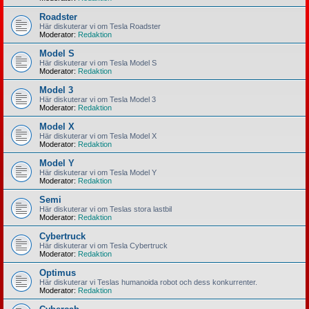
Roadster
Här diskuterar vi om Tesla Roadster
Moderator:
Redaktion
Model S
Här diskuterar vi om Tesla Model S
Moderator:
Redaktion
Model 3
Här diskuterar vi om Tesla Model 3
Moderator:
Redaktion
Model X
Här diskuterar vi om Tesla Model X
Moderator:
Redaktion
Model Y
Här diskuterar vi om Tesla Model Y
Moderator:
Redaktion
Semi
Här diskuterar vi om Teslas stora lastbil
Moderator:
Redaktion
Cybertruck
Här diskuterar vi om Tesla Cybertruck
Moderator:
Redaktion
Optimus
Här diskuterar vi Teslas humanoida robot och dess konkurrenter.
Moderator:
Redaktion