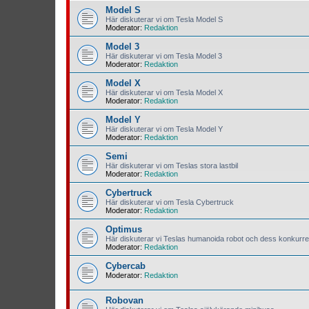
Model S
Här diskuterar vi om Tesla Model S
Moderator:
Redaktion
Model 3
Här diskuterar vi om Tesla Model 3
Moderator:
Redaktion
Model X
Här diskuterar vi om Tesla Model X
Moderator:
Redaktion
Model Y
Här diskuterar vi om Tesla Model Y
Moderator:
Redaktion
Semi
Här diskuterar vi om Teslas stora lastbil
Moderator:
Redaktion
Cybertruck
Här diskuterar vi om Tesla Cybertruck
Moderator:
Redaktion
Optimus
Här diskuterar vi Teslas humanoida robot och dess konkurre
Moderator:
Redaktion
Cybercab
Moderator:
Redaktion
Robovan