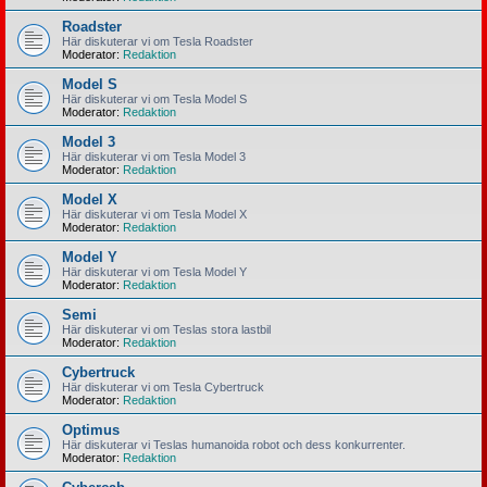
Roadster
Här diskuterar vi om Tesla Roadster
Moderator:
Redaktion
Model S
Här diskuterar vi om Tesla Model S
Moderator:
Redaktion
Model 3
Här diskuterar vi om Tesla Model 3
Moderator:
Redaktion
Model X
Här diskuterar vi om Tesla Model X
Moderator:
Redaktion
Model Y
Här diskuterar vi om Tesla Model Y
Moderator:
Redaktion
Semi
Här diskuterar vi om Teslas stora lastbil
Moderator:
Redaktion
Cybertruck
Här diskuterar vi om Tesla Cybertruck
Moderator:
Redaktion
Optimus
Här diskuterar vi Teslas humanoida robot och dess konkurrenter.
Moderator:
Redaktion