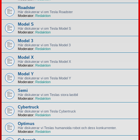
Roadster
Här diskuterar vi om Tesla Roadster
Moderator:
Redaktion
Model S
Här diskuterar vi om Tesla Model S
Moderator:
Redaktion
Model 3
Här diskuterar vi om Tesla Model 3
Moderator:
Redaktion
Model X
Här diskuterar vi om Tesla Model X
Moderator:
Redaktion
Model Y
Här diskuterar vi om Tesla Model Y
Moderator:
Redaktion
Semi
Här diskuterar vi om Teslas stora lastbil
Moderator:
Redaktion
Cybertruck
Här diskuterar vi om Tesla Cybertruck
Moderator:
Redaktion
Optimus
Här diskuterar vi Teslas humanoida robot och dess konkurrenter.
Moderator:
Redaktion