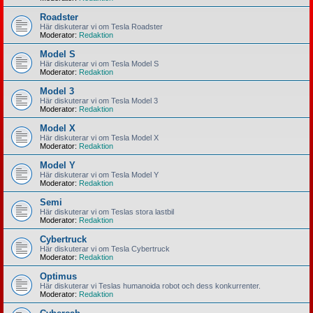
Roadster
Här diskuterar vi om Tesla Roadster
Moderator:
Redaktion
Model S
Här diskuterar vi om Tesla Model S
Moderator:
Redaktion
Model 3
Här diskuterar vi om Tesla Model 3
Moderator:
Redaktion
Model X
Här diskuterar vi om Tesla Model X
Moderator:
Redaktion
Model Y
Här diskuterar vi om Tesla Model Y
Moderator:
Redaktion
Semi
Här diskuterar vi om Teslas stora lastbil
Moderator:
Redaktion
Cybertruck
Här diskuterar vi om Tesla Cybertruck
Moderator:
Redaktion
Optimus
Här diskuterar vi Teslas humanoida robot och dess konkurrenter.
Moderator:
Redaktion