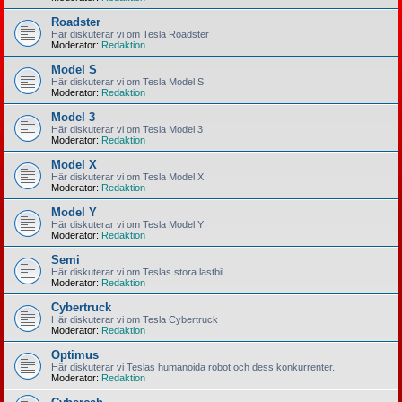
Roadster
Här diskuterar vi om Tesla Roadster
Moderator:
Redaktion
Model S
Här diskuterar vi om Tesla Model S
Moderator:
Redaktion
Model 3
Här diskuterar vi om Tesla Model 3
Moderator:
Redaktion
Model X
Här diskuterar vi om Tesla Model X
Moderator:
Redaktion
Model Y
Här diskuterar vi om Tesla Model Y
Moderator:
Redaktion
Semi
Här diskuterar vi om Teslas stora lastbil
Moderator:
Redaktion
Cybertruck
Här diskuterar vi om Tesla Cybertruck
Moderator:
Redaktion
Optimus
Här diskuterar vi Teslas humanoida robot och dess konkurrenter.
Moderator:
Redaktion