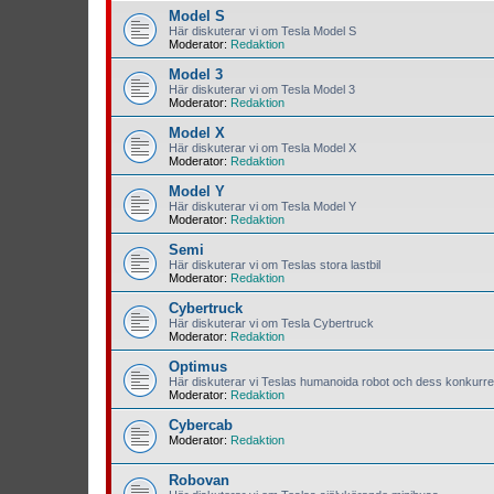
Model S
Här diskuterar vi om Tesla Model S
Moderator:
Redaktion
Model 3
Här diskuterar vi om Tesla Model 3
Moderator:
Redaktion
Model X
Här diskuterar vi om Tesla Model X
Moderator:
Redaktion
Model Y
Här diskuterar vi om Tesla Model Y
Moderator:
Redaktion
Semi
Här diskuterar vi om Teslas stora lastbil
Moderator:
Redaktion
Cybertruck
Här diskuterar vi om Tesla Cybertruck
Moderator:
Redaktion
Optimus
Här diskuterar vi Teslas humanoida robot och dess konkurre
Moderator:
Redaktion
Cybercab
Moderator:
Redaktion
Robovan