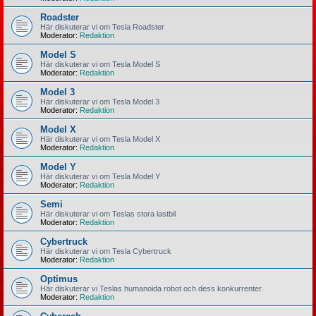
Roadster
Här diskuterar vi om Tesla Roadster
Moderator:
Redaktion
Model S
Här diskuterar vi om Tesla Model S
Moderator:
Redaktion
Model 3
Här diskuterar vi om Tesla Model 3
Moderator:
Redaktion
Model X
Här diskuterar vi om Tesla Model X
Moderator:
Redaktion
Model Y
Här diskuterar vi om Tesla Model Y
Moderator:
Redaktion
Semi
Här diskuterar vi om Teslas stora lastbil
Moderator:
Redaktion
Cybertruck
Här diskuterar vi om Tesla Cybertruck
Moderator:
Redaktion
Optimus
Här diskuterar vi Teslas humanoida robot och dess konkurrenter.
Moderator:
Redaktion