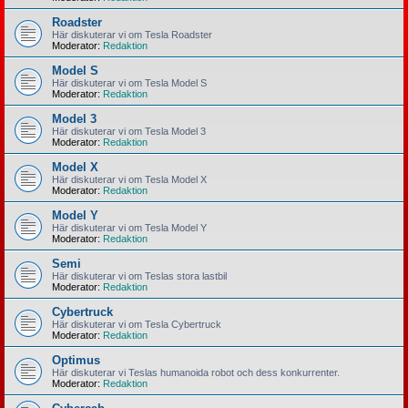
Roadster
Här diskuterar vi om Tesla Roadster
Moderator:
Redaktion
Model S
Här diskuterar vi om Tesla Model S
Moderator:
Redaktion
Model 3
Här diskuterar vi om Tesla Model 3
Moderator:
Redaktion
Model X
Här diskuterar vi om Tesla Model X
Moderator:
Redaktion
Model Y
Här diskuterar vi om Tesla Model Y
Moderator:
Redaktion
Semi
Här diskuterar vi om Teslas stora lastbil
Moderator:
Redaktion
Cybertruck
Här diskuterar vi om Tesla Cybertruck
Moderator:
Redaktion
Optimus
Här diskuterar vi Teslas humanoida robot och dess konkurrenter.
Moderator:
Redaktion