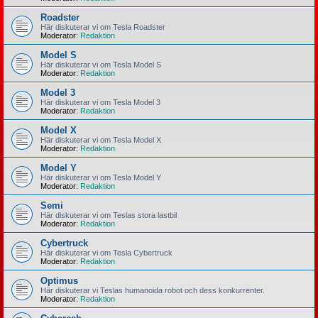
Roadster
Här diskuterar vi om Tesla Roadster
Moderator:
Redaktion
Model S
Här diskuterar vi om Tesla Model S
Moderator:
Redaktion
Model 3
Här diskuterar vi om Tesla Model 3
Moderator:
Redaktion
Model X
Här diskuterar vi om Tesla Model X
Moderator:
Redaktion
Model Y
Här diskuterar vi om Tesla Model Y
Moderator:
Redaktion
Semi
Här diskuterar vi om Teslas stora lastbil
Moderator:
Redaktion
Cybertruck
Här diskuterar vi om Tesla Cybertruck
Moderator:
Redaktion
Optimus
Här diskuterar vi Teslas humanoida robot och dess konkurrenter.
Moderator:
Redaktion