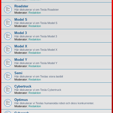
Roadster
Här diskuterar vi om Tesla Roadster
Moderator:
Redaktion
Model S
Här diskuterar vi om Tesla Model S
Moderator:
Redaktion
Model 3
Här diskuterar vi om Tesla Model 3
Moderator:
Redaktion
Model X
Här diskuterar vi om Tesla Model X
Moderator:
Redaktion
Model Y
Här diskuterar vi om Tesla Model Y
Moderator:
Redaktion
Semi
Här diskuterar vi om Teslas stora lastbil
Moderator:
Redaktion
Cybertruck
Här diskuterar vi om Tesla Cybertruck
Moderator:
Redaktion
Optimus
Här diskuterar vi Teslas humanoida robot och dess konkurrenter.
Moderator:
Redaktion