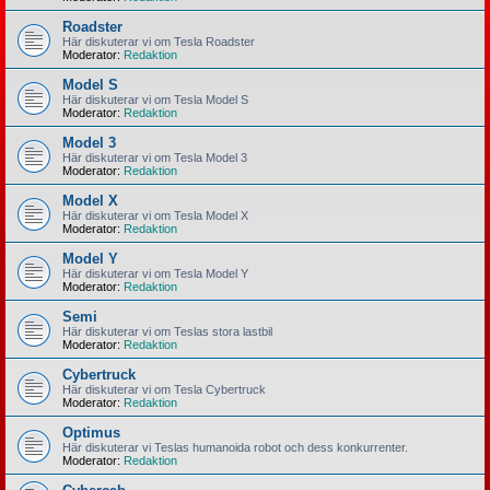
Roadster
Här diskuterar vi om Tesla Roadster
Moderator:
Redaktion
Model S
Här diskuterar vi om Tesla Model S
Moderator:
Redaktion
Model 3
Här diskuterar vi om Tesla Model 3
Moderator:
Redaktion
Model X
Här diskuterar vi om Tesla Model X
Moderator:
Redaktion
Model Y
Här diskuterar vi om Tesla Model Y
Moderator:
Redaktion
Semi
Här diskuterar vi om Teslas stora lastbil
Moderator:
Redaktion
Cybertruck
Här diskuterar vi om Tesla Cybertruck
Moderator:
Redaktion
Optimus
Här diskuterar vi Teslas humanoida robot och dess konkurrenter.
Moderator:
Redaktion