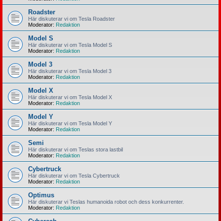
Roadster
Här diskuterar vi om Tesla Roadster
Moderator:
Redaktion
Model S
Här diskuterar vi om Tesla Model S
Moderator:
Redaktion
Model 3
Här diskuterar vi om Tesla Model 3
Moderator:
Redaktion
Model X
Här diskuterar vi om Tesla Model X
Moderator:
Redaktion
Model Y
Här diskuterar vi om Tesla Model Y
Moderator:
Redaktion
Semi
Här diskuterar vi om Teslas stora lastbil
Moderator:
Redaktion
Cybertruck
Här diskuterar vi om Tesla Cybertruck
Moderator:
Redaktion
Optimus
Här diskuterar vi Teslas humanoida robot och dess konkurrenter.
Moderator:
Redaktion