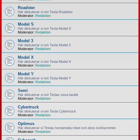
Roadster
Här diskuterar vi om Tesla Roadster
Moderator:
Redaktion
Model S
Här diskuterar vi om Tesla Model S
Moderator:
Redaktion
Model 3
Här diskuterar vi om Tesla Model 3
Moderator:
Redaktion
Model X
Här diskuterar vi om Tesla Model X
Moderator:
Redaktion
Model Y
Här diskuterar vi om Tesla Model Y
Moderator:
Redaktion
Semi
Här diskuterar vi om Teslas stora lastbil
Moderator:
Redaktion
Cybertruck
Här diskuterar vi om Tesla Cybertruck
Moderator:
Redaktion
Optimus
Här diskuterar vi Teslas humanoida robot och dess konkurrenter.
Moderator:
Redaktion