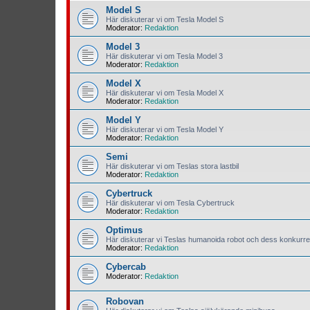
Model S
Här diskuterar vi om Tesla Model S
Moderator:
Redaktion
Model 3
Här diskuterar vi om Tesla Model 3
Moderator:
Redaktion
Model X
Här diskuterar vi om Tesla Model X
Moderator:
Redaktion
Model Y
Här diskuterar vi om Tesla Model Y
Moderator:
Redaktion
Semi
Här diskuterar vi om Teslas stora lastbil
Moderator:
Redaktion
Cybertruck
Här diskuterar vi om Tesla Cybertruck
Moderator:
Redaktion
Optimus
Här diskuterar vi Teslas humanoida robot och dess konkurre
Moderator:
Redaktion
Cybercab
Moderator:
Redaktion
Robovan