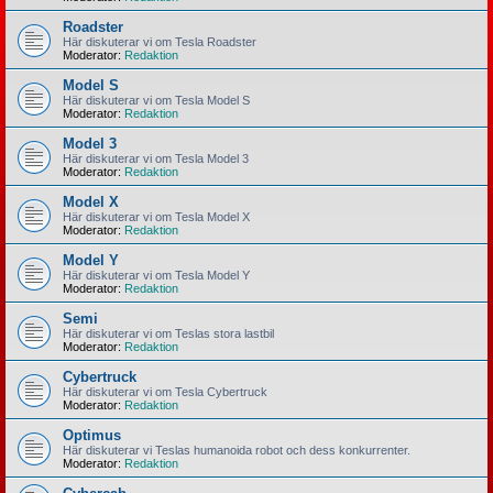
Roadster
Här diskuterar vi om Tesla Roadster
Moderator:
Redaktion
Model S
Här diskuterar vi om Tesla Model S
Moderator:
Redaktion
Model 3
Här diskuterar vi om Tesla Model 3
Moderator:
Redaktion
Model X
Här diskuterar vi om Tesla Model X
Moderator:
Redaktion
Model Y
Här diskuterar vi om Tesla Model Y
Moderator:
Redaktion
Semi
Här diskuterar vi om Teslas stora lastbil
Moderator:
Redaktion
Cybertruck
Här diskuterar vi om Tesla Cybertruck
Moderator:
Redaktion
Optimus
Här diskuterar vi Teslas humanoida robot och dess konkurrenter.
Moderator:
Redaktion