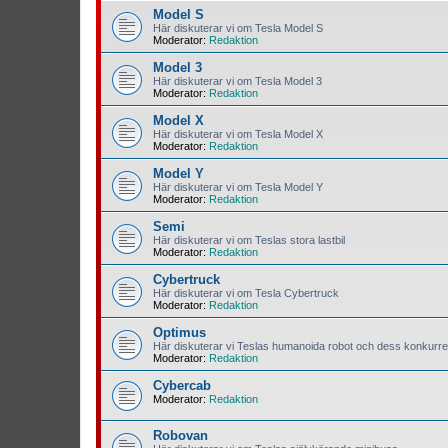
Model S
Här diskuterar vi om Tesla Model S
Moderator:
Redaktion
Model 3
Här diskuterar vi om Tesla Model 3
Moderator:
Redaktion
Model X
Här diskuterar vi om Tesla Model X
Moderator:
Redaktion
Model Y
Här diskuterar vi om Tesla Model Y
Moderator:
Redaktion
Semi
Här diskuterar vi om Teslas stora lastbil
Moderator:
Redaktion
Cybertruck
Här diskuterar vi om Tesla Cybertruck
Moderator:
Redaktion
Optimus
Här diskuterar vi Teslas humanoida robot och dess konkurre
Moderator:
Redaktion
Cybercab
Moderator:
Redaktion
Robovan