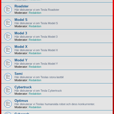
Roadster
Här diskuterar vi om Tesla Roadster
Moderator:
Redaktion
Model S
Här diskuterar vi om Tesla Model S
Moderator:
Redaktion
Model 3
Här diskuterar vi om Tesla Model 3
Moderator:
Redaktion
Model X
Här diskuterar vi om Tesla Model X
Moderator:
Redaktion
Model Y
Här diskuterar vi om Tesla Model Y
Moderator:
Redaktion
Semi
Här diskuterar vi om Teslas stora lastbil
Moderator:
Redaktion
Cybertruck
Här diskuterar vi om Tesla Cybertruck
Moderator:
Redaktion
Optimus
Här diskuterar vi Teslas humanoida robot och dess konkurrenter.
Moderator:
Redaktion