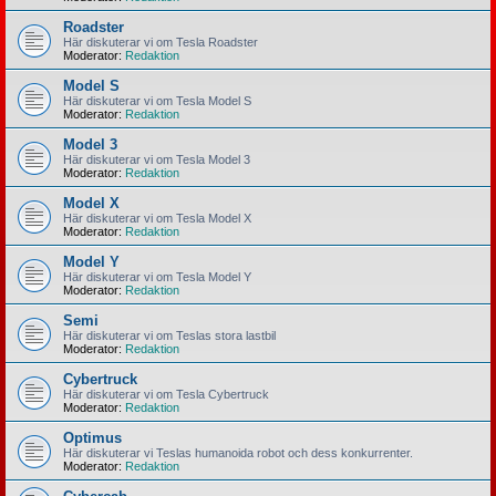
Roadster
Här diskuterar vi om Tesla Roadster
Moderator:
Redaktion
Model S
Här diskuterar vi om Tesla Model S
Moderator:
Redaktion
Model 3
Här diskuterar vi om Tesla Model 3
Moderator:
Redaktion
Model X
Här diskuterar vi om Tesla Model X
Moderator:
Redaktion
Model Y
Här diskuterar vi om Tesla Model Y
Moderator:
Redaktion
Semi
Här diskuterar vi om Teslas stora lastbil
Moderator:
Redaktion
Cybertruck
Här diskuterar vi om Tesla Cybertruck
Moderator:
Redaktion
Optimus
Här diskuterar vi Teslas humanoida robot och dess konkurrenter.
Moderator:
Redaktion