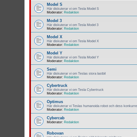
Model S
Här diskuterar vi om Tesla Model S
Moderator:
Redaktion
Model 3
Här diskuterar vi om Tesla Model 3
Moderator:
Redaktion
Model X
Här diskuterar vi om Tesla Model X
Moderator:
Redaktion
Model Y
Här diskuterar vi om Tesla Model Y
Moderator:
Redaktion
Semi
Här diskuterar vi om Teslas stora lastbil
Moderator:
Redaktion
Cybertruck
Här diskuterar vi om Tesla Cybertruck
Moderator:
Redaktion
Optimus
Här diskuterar vi Teslas humanoida robot och dess konkurre
Moderator:
Redaktion
Cybercab
Moderator:
Redaktion
Robovan