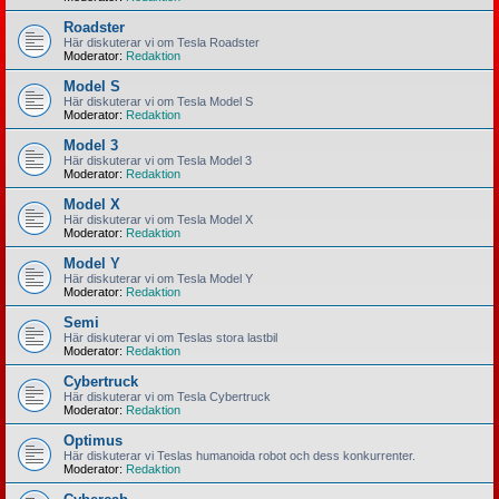
Roadster
Här diskuterar vi om Tesla Roadster
Moderator:
Redaktion
Model S
Här diskuterar vi om Tesla Model S
Moderator:
Redaktion
Model 3
Här diskuterar vi om Tesla Model 3
Moderator:
Redaktion
Model X
Här diskuterar vi om Tesla Model X
Moderator:
Redaktion
Model Y
Här diskuterar vi om Tesla Model Y
Moderator:
Redaktion
Semi
Här diskuterar vi om Teslas stora lastbil
Moderator:
Redaktion
Cybertruck
Här diskuterar vi om Tesla Cybertruck
Moderator:
Redaktion
Optimus
Här diskuterar vi Teslas humanoida robot och dess konkurrenter.
Moderator:
Redaktion