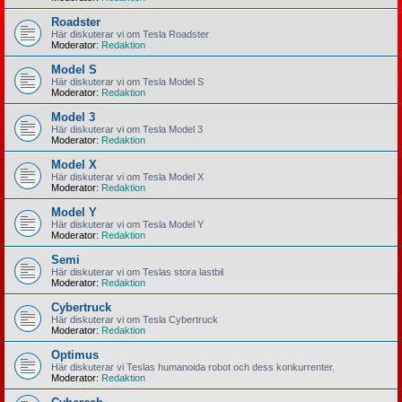
Roadster
Här diskuterar vi om Tesla Roadster
Moderator:
Redaktion
Model S
Här diskuterar vi om Tesla Model S
Moderator:
Redaktion
Model 3
Här diskuterar vi om Tesla Model 3
Moderator:
Redaktion
Model X
Här diskuterar vi om Tesla Model X
Moderator:
Redaktion
Model Y
Här diskuterar vi om Tesla Model Y
Moderator:
Redaktion
Semi
Här diskuterar vi om Teslas stora lastbil
Moderator:
Redaktion
Cybertruck
Här diskuterar vi om Tesla Cybertruck
Moderator:
Redaktion
Optimus
Här diskuterar vi Teslas humanoida robot och dess konkurrenter.
Moderator:
Redaktion