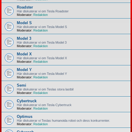
Roadster
Här diskuterar vi om Tesla Roadster
Moderator:
Redaktion
Model S
Här diskuterar vi om Tesla Model S
Moderator:
Redaktion
Model 3
Här diskuterar vi om Tesla Model 3
Moderator:
Redaktion
Model X
Här diskuterar vi om Tesla Model X
Moderator:
Redaktion
Model Y
Här diskuterar vi om Tesla Model Y
Moderator:
Redaktion
Semi
Här diskuterar vi om Teslas stora lastbil
Moderator:
Redaktion
Cybertruck
Här diskuterar vi om Tesla Cybertruck
Moderator:
Redaktion
Optimus
Här diskuterar vi Teslas humanoida robot och dess konkurrenter.
Moderator:
Redaktion