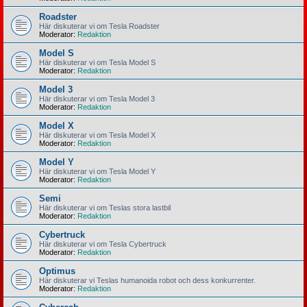
Roadster
Här diskuterar vi om Tesla Roadster
Moderator:
Redaktion
Model S
Här diskuterar vi om Tesla Model S
Moderator:
Redaktion
Model 3
Här diskuterar vi om Tesla Model 3
Moderator:
Redaktion
Model X
Här diskuterar vi om Tesla Model X
Moderator:
Redaktion
Model Y
Här diskuterar vi om Tesla Model Y
Moderator:
Redaktion
Semi
Här diskuterar vi om Teslas stora lastbil
Moderator:
Redaktion
Cybertruck
Här diskuterar vi om Tesla Cybertruck
Moderator:
Redaktion
Optimus
Här diskuterar vi Teslas humanoida robot och dess konkurrenter.
Moderator:
Redaktion