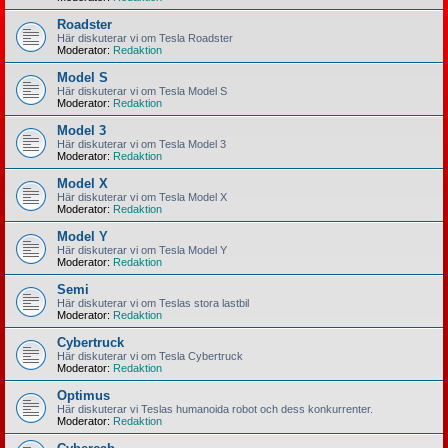
Roadster
Här diskuterar vi om Tesla Roadster
Moderator:
Redaktion
Model S
Här diskuterar vi om Tesla Model S
Moderator:
Redaktion
Model 3
Här diskuterar vi om Tesla Model 3
Moderator:
Redaktion
Model X
Här diskuterar vi om Tesla Model X
Moderator:
Redaktion
Model Y
Här diskuterar vi om Tesla Model Y
Moderator:
Redaktion
Semi
Här diskuterar vi om Teslas stora lastbil
Moderator:
Redaktion
Cybertruck
Här diskuterar vi om Tesla Cybertruck
Moderator:
Redaktion
Optimus
Här diskuterar vi Teslas humanoida robot och dess konkurrenter.
Moderator:
Redaktion