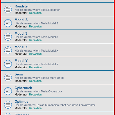
Roadster
Här diskuterar vi om Tesla Roadster
Moderator:
Redaktion
Model S
Här diskuterar vi om Tesla Model S
Moderator:
Redaktion
Model 3
Här diskuterar vi om Tesla Model 3
Moderator:
Redaktion
Model X
Här diskuterar vi om Tesla Model X
Moderator:
Redaktion
Model Y
Här diskuterar vi om Tesla Model Y
Moderator:
Redaktion
Semi
Här diskuterar vi om Teslas stora lastbil
Moderator:
Redaktion
Cybertruck
Här diskuterar vi om Tesla Cybertruck
Moderator:
Redaktion
Optimus
Här diskuterar vi Teslas humanoida robot och dess konkurrenter.
Moderator:
Redaktion