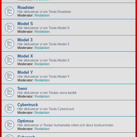
Roadster
Här diskuterar vi om Tesla Roadster
Moderator:
Redaktion
Model S
Här diskuterar vi om Tesla Model S
Moderator:
Redaktion
Model 3
Här diskuterar vi om Tesla Model 3
Moderator:
Redaktion
Model X
Här diskuterar vi om Tesla Model X
Moderator:
Redaktion
Model Y
Här diskuterar vi om Tesla Model Y
Moderator:
Redaktion
Semi
Här diskuterar vi om Teslas stora lastbil
Moderator:
Redaktion
Cybertruck
Här diskuterar vi om Tesla Cybertruck
Moderator:
Redaktion
Optimus
Här diskuterar vi Teslas humanoida robot och dess konkurrenter.
Moderator:
Redaktion