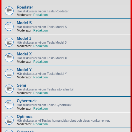
Roadster
Här diskuterar vi om Tesla Roadster
Moderator:
Redaktion
Model S
Här diskuterar vi om Tesla Model S
Moderator:
Redaktion
Model 3
Här diskuterar vi om Tesla Model 3
Moderator:
Redaktion
Model X
Här diskuterar vi om Tesla Model X
Moderator:
Redaktion
Model Y
Här diskuterar vi om Tesla Model Y
Moderator:
Redaktion
Semi
Här diskuterar vi om Teslas stora lastbil
Moderator:
Redaktion
Cybertruck
Här diskuterar vi om Tesla Cybertruck
Moderator:
Redaktion
Optimus
Här diskuterar vi Teslas humanoida robot och dess konkurrenter.
Moderator:
Redaktion