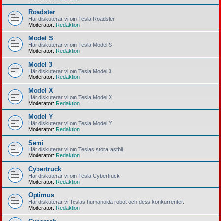
Roadster
Här diskuterar vi om Tesla Roadster
Moderator:
Redaktion
Model S
Här diskuterar vi om Tesla Model S
Moderator:
Redaktion
Model 3
Här diskuterar vi om Tesla Model 3
Moderator:
Redaktion
Model X
Här diskuterar vi om Tesla Model X
Moderator:
Redaktion
Model Y
Här diskuterar vi om Tesla Model Y
Moderator:
Redaktion
Semi
Här diskuterar vi om Teslas stora lastbil
Moderator:
Redaktion
Cybertruck
Här diskuterar vi om Tesla Cybertruck
Moderator:
Redaktion
Optimus
Här diskuterar vi Teslas humanoida robot och dess konkurrenter.
Moderator:
Redaktion