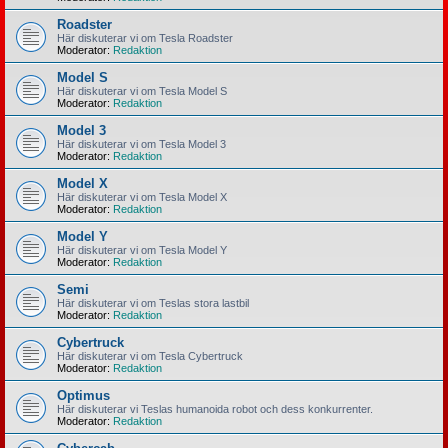
Roadster
Här diskuterar vi om Tesla Roadster
Moderator:
Redaktion
Model S
Här diskuterar vi om Tesla Model S
Moderator:
Redaktion
Model 3
Här diskuterar vi om Tesla Model 3
Moderator:
Redaktion
Model X
Här diskuterar vi om Tesla Model X
Moderator:
Redaktion
Model Y
Här diskuterar vi om Tesla Model Y
Moderator:
Redaktion
Semi
Här diskuterar vi om Teslas stora lastbil
Moderator:
Redaktion
Cybertruck
Här diskuterar vi om Tesla Cybertruck
Moderator:
Redaktion
Optimus
Här diskuterar vi Teslas humanoida robot och dess konkurrenter.
Moderator:
Redaktion