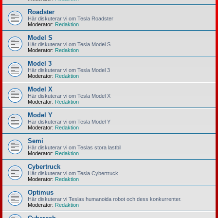
Roadster
Här diskuterar vi om Tesla Roadster
Moderator:
Redaktion
Model S
Här diskuterar vi om Tesla Model S
Moderator:
Redaktion
Model 3
Här diskuterar vi om Tesla Model 3
Moderator:
Redaktion
Model X
Här diskuterar vi om Tesla Model X
Moderator:
Redaktion
Model Y
Här diskuterar vi om Tesla Model Y
Moderator:
Redaktion
Semi
Här diskuterar vi om Teslas stora lastbil
Moderator:
Redaktion
Cybertruck
Här diskuterar vi om Tesla Cybertruck
Moderator:
Redaktion
Optimus
Här diskuterar vi Teslas humanoida robot och dess konkurrenter.
Moderator:
Redaktion