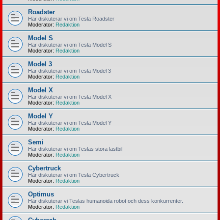
Roadster
Här diskuterar vi om Tesla Roadster
Moderator:
Redaktion
Model S
Här diskuterar vi om Tesla Model S
Moderator:
Redaktion
Model 3
Här diskuterar vi om Tesla Model 3
Moderator:
Redaktion
Model X
Här diskuterar vi om Tesla Model X
Moderator:
Redaktion
Model Y
Här diskuterar vi om Tesla Model Y
Moderator:
Redaktion
Semi
Här diskuterar vi om Teslas stora lastbil
Moderator:
Redaktion
Cybertruck
Här diskuterar vi om Tesla Cybertruck
Moderator:
Redaktion
Optimus
Här diskuterar vi Teslas humanoida robot och dess konkurrenter.
Moderator:
Redaktion