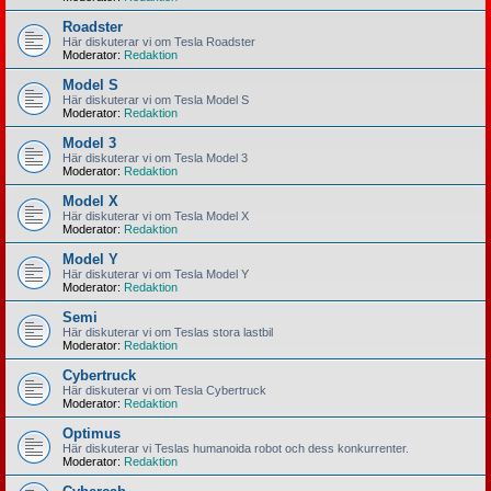
Roadster
Här diskuterar vi om Tesla Roadster
Moderator:
Redaktion
Model S
Här diskuterar vi om Tesla Model S
Moderator:
Redaktion
Model 3
Här diskuterar vi om Tesla Model 3
Moderator:
Redaktion
Model X
Här diskuterar vi om Tesla Model X
Moderator:
Redaktion
Model Y
Här diskuterar vi om Tesla Model Y
Moderator:
Redaktion
Semi
Här diskuterar vi om Teslas stora lastbil
Moderator:
Redaktion
Cybertruck
Här diskuterar vi om Tesla Cybertruck
Moderator:
Redaktion
Optimus
Här diskuterar vi Teslas humanoida robot och dess konkurrenter.
Moderator:
Redaktion