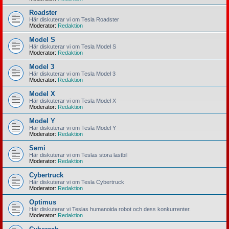
Roadster
Här diskuterar vi om Tesla Roadster
Moderator:
Redaktion
Model S
Här diskuterar vi om Tesla Model S
Moderator:
Redaktion
Model 3
Här diskuterar vi om Tesla Model 3
Moderator:
Redaktion
Model X
Här diskuterar vi om Tesla Model X
Moderator:
Redaktion
Model Y
Här diskuterar vi om Tesla Model Y
Moderator:
Redaktion
Semi
Här diskuterar vi om Teslas stora lastbil
Moderator:
Redaktion
Cybertruck
Här diskuterar vi om Tesla Cybertruck
Moderator:
Redaktion
Optimus
Här diskuterar vi Teslas humanoida robot och dess konkurrenter.
Moderator:
Redaktion