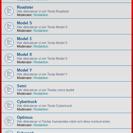
Roadster
Här diskuterar vi om Tesla Roadster
Moderator:
Redaktion
Model S
Här diskuterar vi om Tesla Model S
Moderator:
Redaktion
Model 3
Här diskuterar vi om Tesla Model 3
Moderator:
Redaktion
Model X
Här diskuterar vi om Tesla Model X
Moderator:
Redaktion
Model Y
Här diskuterar vi om Tesla Model Y
Moderator:
Redaktion
Semi
Här diskuterar vi om Teslas stora lastbil
Moderator:
Redaktion
Cybertruck
Här diskuterar vi om Tesla Cybertruck
Moderator:
Redaktion
Optimus
Här diskuterar vi Teslas humanoida robot och dess konkurrenter.
Moderator:
Redaktion