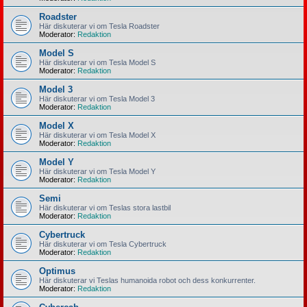
Roadster
Här diskuterar vi om Tesla Roadster
Moderator:
Redaktion
Model S
Här diskuterar vi om Tesla Model S
Moderator:
Redaktion
Model 3
Här diskuterar vi om Tesla Model 3
Moderator:
Redaktion
Model X
Här diskuterar vi om Tesla Model X
Moderator:
Redaktion
Model Y
Här diskuterar vi om Tesla Model Y
Moderator:
Redaktion
Semi
Här diskuterar vi om Teslas stora lastbil
Moderator:
Redaktion
Cybertruck
Här diskuterar vi om Tesla Cybertruck
Moderator:
Redaktion
Optimus
Här diskuterar vi Teslas humanoida robot och dess konkurrenter.
Moderator:
Redaktion