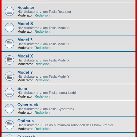
Roadster
Här diskuterar vi om Tesla Roadster
Moderator:
Redaktion
Model S
Här diskuterar vi om Tesla Model S
Moderator:
Redaktion
Model 3
Här diskuterar vi om Tesla Model 3
Moderator:
Redaktion
Model X
Här diskuterar vi om Tesla Model X
Moderator:
Redaktion
Model Y
Här diskuterar vi om Tesla Model Y
Moderator:
Redaktion
Semi
Här diskuterar vi om Teslas stora lastbil
Moderator:
Redaktion
Cybertruck
Här diskuterar vi om Tesla Cybertruck
Moderator:
Redaktion
Optimus
Här diskuterar vi Teslas humanoida robot och dess konkurrenter.
Moderator:
Redaktion