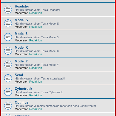
Roadster
Här diskuterar vi om Tesla Roadster
Moderator:
Redaktion
Model S
Här diskuterar vi om Tesla Model S
Moderator:
Redaktion
Model 3
Här diskuterar vi om Tesla Model 3
Moderator:
Redaktion
Model X
Här diskuterar vi om Tesla Model X
Moderator:
Redaktion
Model Y
Här diskuterar vi om Tesla Model Y
Moderator:
Redaktion
Semi
Här diskuterar vi om Teslas stora lastbil
Moderator:
Redaktion
Cybertruck
Här diskuterar vi om Tesla Cybertruck
Moderator:
Redaktion
Optimus
Här diskuterar vi Teslas humanoida robot och dess konkurrenter.
Moderator:
Redaktion